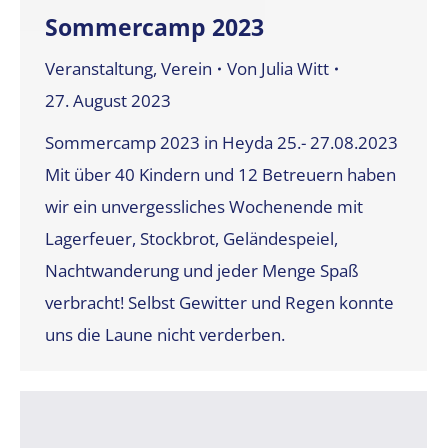
Sommercamp 2023
Veranstaltung
,
Verein
Von
Julia Witt
27. August 2023
Sommercamp 2023 in Heyda 25.- 27.08.2023
Mit über 40 Kindern und 12 Betreuern haben
wir ein unvergessliches Wochenende mit
Lagerfeuer, Stockbrot, Geländespeiel,
Nachtwanderung und jeder Menge Spaß
verbracht! Selbst Gewitter und Regen konnte
uns die Laune nicht verderben.