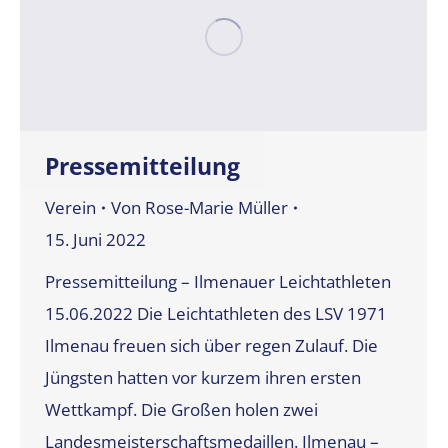
Pressemitteilung
Verein
Von
Rose-Marie Müller
15. Juni 2022
Pressemitteilung – Ilmenauer Leichtathleten
15.06.2022 Die Leichtathleten des LSV 1971
Ilmenau freuen sich über regen Zulauf. Die
Jüngsten hatten vor kurzem ihren ersten
Wettkampf. Die Großen holen zwei
Landesmeisterschaftsmedaillen. Ilmenau –