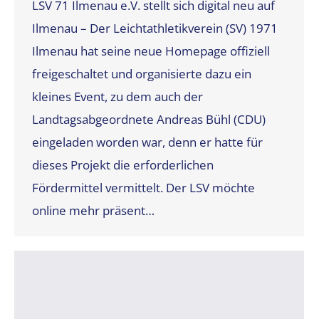
LSV 71 Ilmenau e.V. stellt sich digital neu auf
Ilmenau – Der Leichtathletikverein (SV) 1971
Ilmenau hat seine neue Homepage offiziell
freigeschaltet und organisierte dazu ein
kleines Event, zu dem auch der
Landtagsabgeordnete Andreas Bühl (CDU)
eingeladen worden war, denn er hatte für
dieses Projekt die erforderlichen
Fördermittel vermittelt. Der LSV möchte
online mehr präsent…