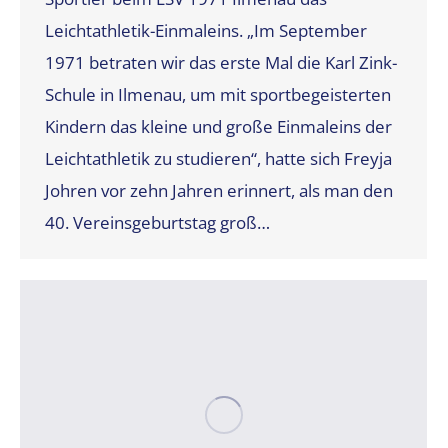
Leichtathletik-Einmaleins. „Im September
1971 betraten wir das erste Mal die Karl­ Zink-
Schule in Ilmenau, um mit sportbegeisterten
Kindern das kleine und große Einmaleins der
Leichtathletik zu studieren“, hatte sich Freyja
Johren vor zehn Jahren erinnert, als man den
40. Vereinsgeburtstag groß…