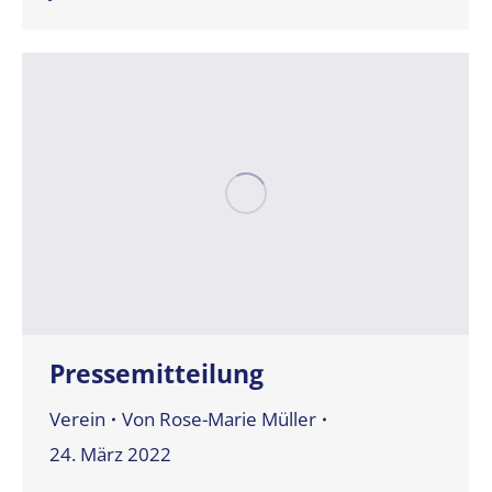
Pressemitteilung
Verein
Von
Rose-Marie Müller
24. März 2022