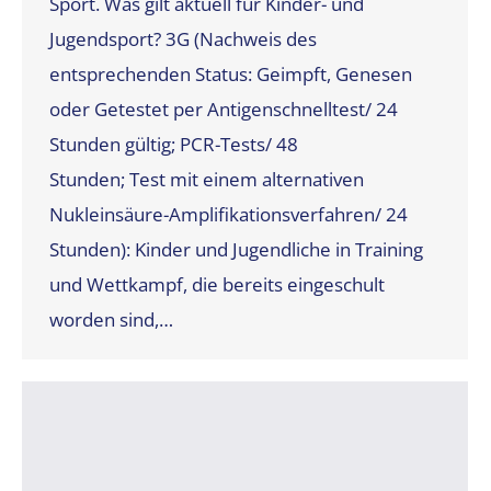
Sport. Was gilt aktuell für Kinder- und
Jugendsport? 3G (Nachweis des
entsprechenden Status: Geimpft, Genesen
oder Getestet per Antigenschnelltest/ 24
Stunden gültig; PCR-Tests/ 48
Stunden; Test mit einem alternativen
Nukleinsäure-Amplifikationsverfahren/ 24
Stunden): Kinder und Jugendliche in Training
und Wettkampf, die bereits eingeschult
worden sind,…