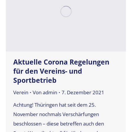
Aktuelle Corona Regelungen
für den Vereins- und
Sportbetrieb
Verein
Von
admin
7. Dezember 2021
Achtung! Thüringen hat seit dem 25.
November nochmals Verschärfungen
beschlossen – diese betreffen auch den