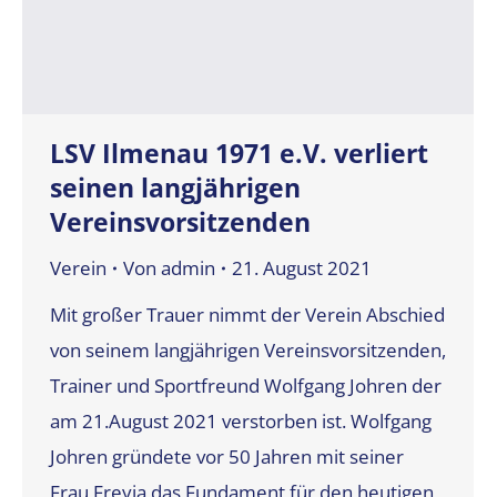
LSV Ilmenau 1971 e.V. verliert
seinen langjährigen
Vereinsvorsitzenden
Verein
Von
admin
21. August 2021
Mit großer Trauer nimmt der Verein Abschied
von seinem langjährigen Vereinsvorsitzenden,
Trainer und Sportfreund Wolfgang Johren der
am 21.August 2021 verstorben ist. Wolfgang
Johren gründete vor 50 Jahren mit seiner
Frau Freyja das Fundament für den heutigen