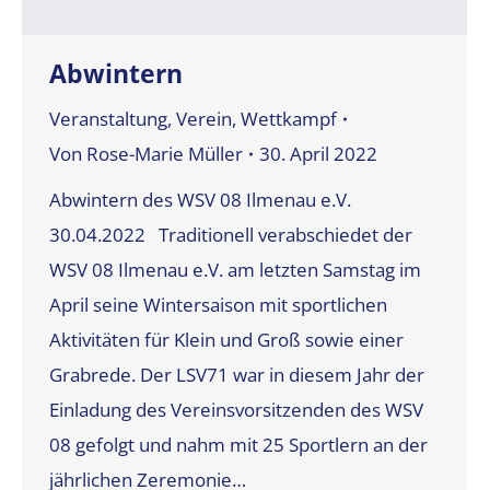
Abwintern
Veranstaltung
,
Verein
,
Wettkampf
Von
Rose-Marie Müller
30. April 2022
Abwintern des WSV 08 Ilmenau e.V.
30.04.2022 Traditionell verabschiedet der
WSV 08 Ilmenau e.V. am letzten Samstag im
April seine Wintersaison mit sportlichen
Aktivitäten für Klein und Groß sowie einer
Grabrede. Der LSV71 war in diesem Jahr der
Einladung des Vereinsvorsitzenden des WSV
08 gefolgt und nahm mit 25 Sportlern an der
jährlichen Zeremonie…