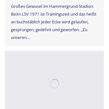
Großes Gewusel im Hammergrund-Stadion.
Beim LSV 1971 ist Trainingszeit und das heißt
an buchstäblich jeder Ecke wird gelaufen,
gesprungen, gedehnt und geworfen. „Zu
unseren…