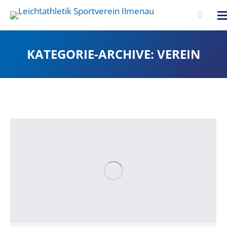
Search:
KATEGORIE-ARCHIVE:
VEREIN