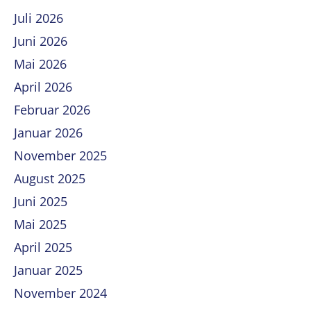
Juli 2026
Juni 2026
Mai 2026
April 2026
Februar 2026
Januar 2026
November 2025
August 2025
Juni 2025
Mai 2025
April 2025
Januar 2025
November 2024