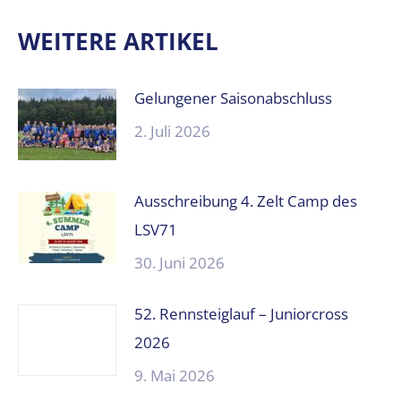
WEITERE ARTIKEL
Gelungener Saisonabschluss
2. Juli 2026
Ausschreibung 4. Zelt Camp des
LSV71
30. Juni 2026
52. Rennsteiglauf – Juniorcross
2026
9. Mai 2026