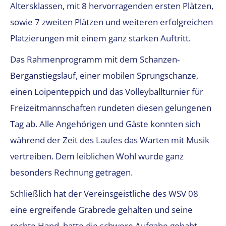
Altersklassen, mit 8 hervorragenden ersten Plätzen,
sowie 7 zweiten Plätzen und weiteren erfolgreichen
Platzierungen mit einem ganz starken Auftritt.
Das Rahmenprogramm mit dem Schanzen-
Berganstiegslauf, einer mobilen Sprungschanze,
einen Loipenteppich und das Volleyballturnier für
Freizeitmannschaften rundeten diesen gelungenen
Tag ab. Alle Angehörigen und Gäste konnten sich
während der Zeit des Laufes das Warten mit Musik
vertreiben. Dem leiblichen Wohl wurde ganz
besonders Rechnung getragen.
Schließlich hat der Vereinsgeistliche des WSV 08
eine ergreifende Grabrede gehalten und seine
rechte Hand, hatte die schwere Aufgabe gehabt,