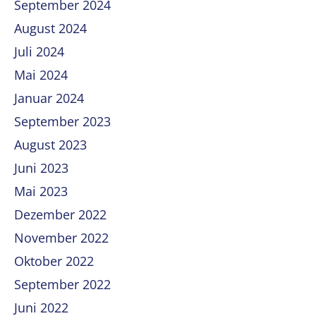
September 2024
August 2024
Juli 2024
Mai 2024
Januar 2024
September 2023
August 2023
Juni 2023
Mai 2023
Dezember 2022
November 2022
Oktober 2022
September 2022
Juni 2022