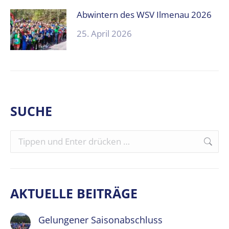
Abwintern des WSV Ilmenau 2026
25. April 2026
SUCHE
Search:
AKTUELLE BEITRÄGE
Gelungener Saisonabschluss