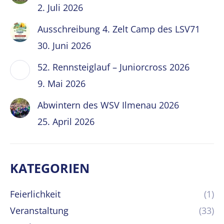
2. Juli 2026
Ausschreibung 4. Zelt Camp des LSV71
30. Juni 2026
52. Rennsteiglauf – Juniorcross 2026
9. Mai 2026
Abwintern des WSV Ilmenau 2026
25. April 2026
KATEGORIEN
Feierlichkeit
(1)
Veranstaltung
(33)