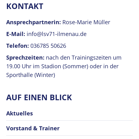
KONTAKT
Ansprechpartnerin:
Rose-Marie Müller
E-Mail:
info@lsv71-ilmenau.de
Telefon:
036785 50626
Sprechzeiten:
nach den Trainingszeiten um
19.00 Uhr im Stadion (Sommer) oder in der
Sporthalle (Winter)
AUF EINEN BLICK
Aktuelles
Vorstand & Trainer