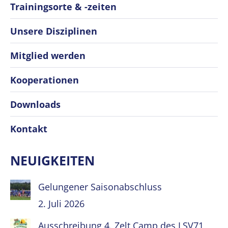
Trainingsorte & -zeiten
Unsere Disziplinen
Mitglied werden
Kooperationen
Downloads
Kontakt
NEUIGKEITEN
Gelungener Saisonabschluss
2. Juli 2026
Ausschreibung 4. Zelt Camp des LSV71