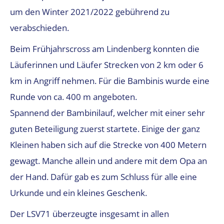
um den Winter 2021/2022 gebührend zu
verabschieden.
Beim Frühjahrscross am Lindenberg konnten die
Läuferinnen und Läufer Strecken von 2 km oder 6
km in Angriff nehmen. Für die Bambinis wurde eine
Runde von ca. 400 m angeboten.
Spannend der Bambinilauf, welcher mit einer sehr
guten Beteiligung zuerst startete. Einige der ganz
Kleinen haben sich auf die Strecke von 400 Metern
gewagt. Manche allein und andere mit dem Opa an
der Hand. Dafür gab es zum Schluss für alle eine
Urkunde und ein kleines Geschenk.
Der LSV71 überzeugte insgesamt in allen