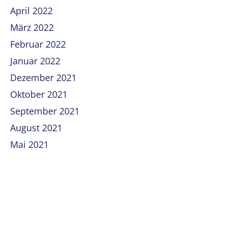
April 2022
März 2022
Februar 2022
Januar 2022
Dezember 2021
Oktober 2021
September 2021
August 2021
Mai 2021