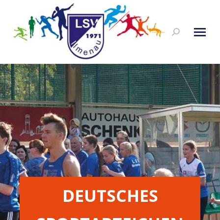
Search:
DEUTSCHES