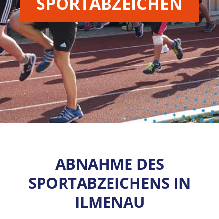
SPORTABZEICHEN
ABNAHME DES
SPORTABZEICHENS IN
ILMENAU