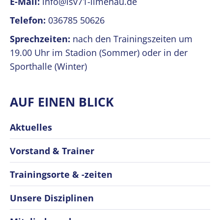
E-Mail:
info@lsv71-ilmenau.de
Telefon:
036785 50626
Sprechzeiten:
nach den Trainingszeiten um
19.00 Uhr im Stadion (Sommer) oder in der
Sporthalle (Winter)
AUF EINEN BLICK
Aktuelles
Vorstand & Trainer
Trainingsorte & -zeiten
Unsere Disziplinen