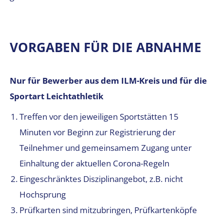
VORGABEN FÜR DIE ABNAHME
Nur für Bewerber aus dem ILM-Kreis und für die
Sportart Leichtathletik
Treffen vor den jeweiligen Sportstätten 15
Minuten vor Beginn zur Registrierung der
Teilnehmer und gemeinsamem Zugang unter
Einhaltung der aktuellen Corona-Regeln
Eingeschränktes Disziplinangebot, z.B. nicht
Hochsprung
Prüfkarten sind mitzubringen, Prüfkartenköpfe