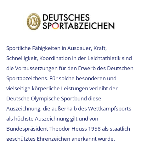
Sportliche Fähigkeiten in Ausdauer, Kraft,
Schnelligkeit, Koordination in der Leichtathletik sind
die Voraussetzungen für den Erwerb des Deutschen
Sportabzeichens. Für solche besonderen und
vielseitige körperliche Leistungen verleiht der
Deutsche Olympische Sportbund diese
Auszeichnung, die außerhalb des Wettkampfsports
als höchste Auszeichnung gilt und von
Bundespräsident Theodor Heuss 1958 als staatlich
geschütztes Ehrenzeichen anerkannt wurde.