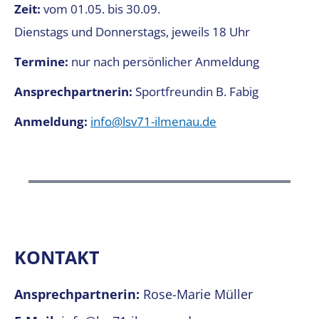
Zeit:
vom 01.05. bis 30.09.
Dienstags und Donnerstags, jeweils 18 Uhr
Termine:
nur nach persönlicher Anmeldung
Ansprechpartnerin:
Sportfreundin B. Fabig
Anmeldung:
info@lsv71-ilmenau.de
KONTAKT
Ansprechpartnerin:
Rose-Marie Müller