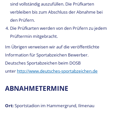
sind vollständig auszufüllen. Die Prüfkarten
verbleiben bis zum Abschluss der Abnahme bei
den Prüfern.
Die Prüfkarten werden von den Prüfern zu jedem
Prüftermin mitgebracht.
Im Übrigen verweisen wir auf die veröffentlichte
Information für Sportabzeichen Bewerber.
Deutsches Sportabzeichen beim DOSB
unter
http://www.deutsches-sportabzeichen.de
ABNAHMETERMINE
Ort:
Sportstadion im Hammergrund, Ilmenau