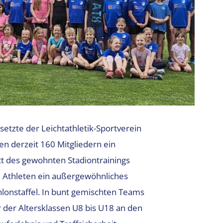
setzte der Leichtathletik-Sportverein
en derzeit 160 Mitgliedern ein
t des gewohnten Stadiontrainings
d Athleten ein außergewöhnliches
onstaffel. In bunt gemischten Teams
 der Altersklassen U8 bis U18 an den