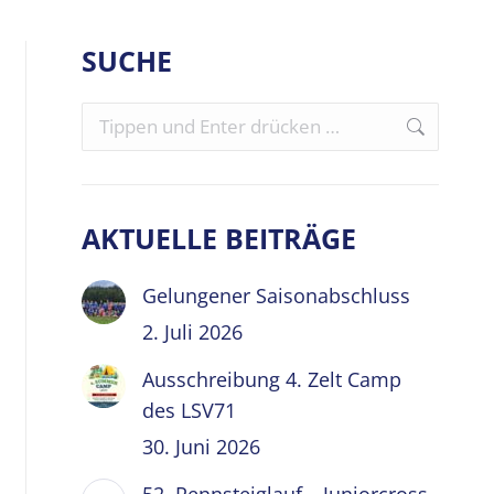
SUCHE
Search:
AKTUELLE BEITRÄGE
Gelungener Saisonabschluss
2. Juli 2026
Ausschreibung 4. Zelt Camp
des LSV71
30. Juni 2026