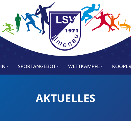
IN
SPORTANGEBOT
WETTKÄMPFE
KOOPER
AKTUELLES