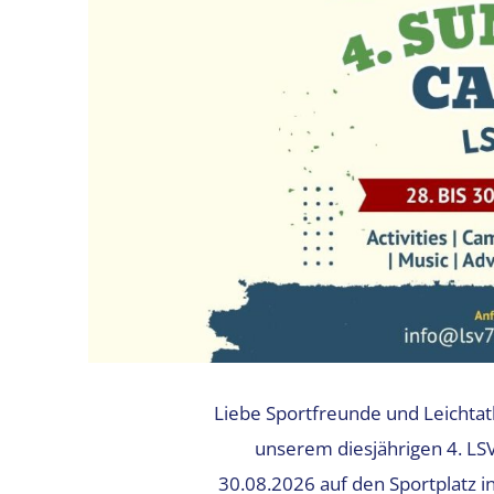
Liebe Sportfreunde und Leichtath
unserem diesjährigen 4. L
30.08.2026 auf den Sportplatz i