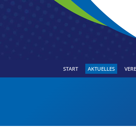
START
AKTUELLES
VERE