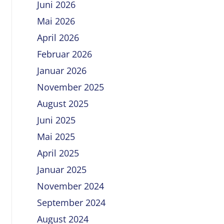
Juni 2026
Mai 2026
April 2026
Februar 2026
Januar 2026
November 2025
August 2025
Juni 2025
Mai 2025
April 2025
Januar 2025
November 2024
September 2024
August 2024