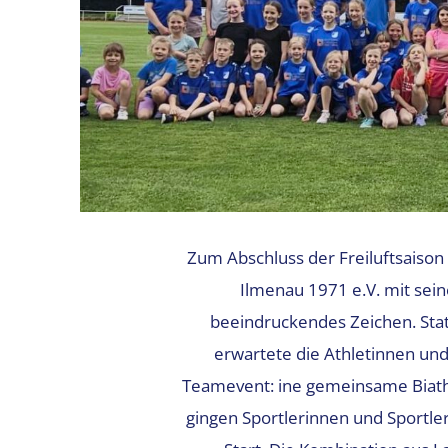
Zum Abschluss der Freiluftsaison 
Ilmenau 1971 e.V. mit sein
beeindruckendes Zeichen. Stat
erwartete die Athletinnen un
Teamevent: ine gemeinsame Biathl
gingen Sportlerinnen und Sportler