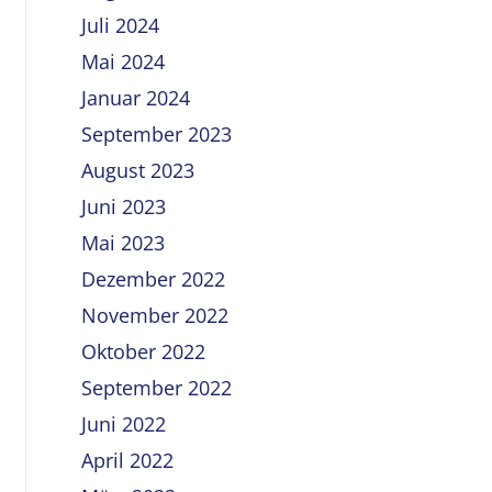
Juli 2024
Mai 2024
Januar 2024
September 2023
August 2023
Juni 2023
Mai 2023
Dezember 2022
November 2022
Oktober 2022
September 2022
Juni 2022
April 2022