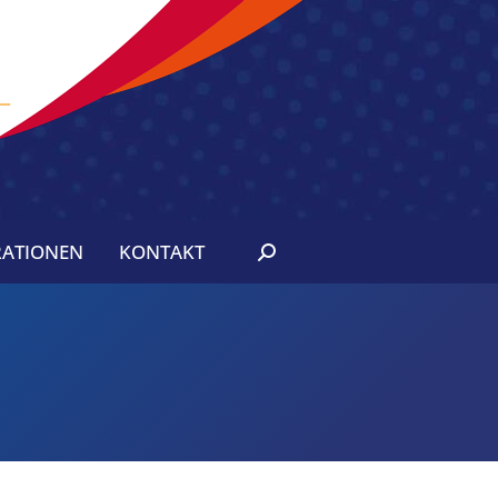
ATIONEN
KONTAKT
Search: