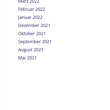
März 2022
Februar 2022
Januar 2022
Dezember 2021
Oktober 2021
September 2021
August 2021
Mai 2021