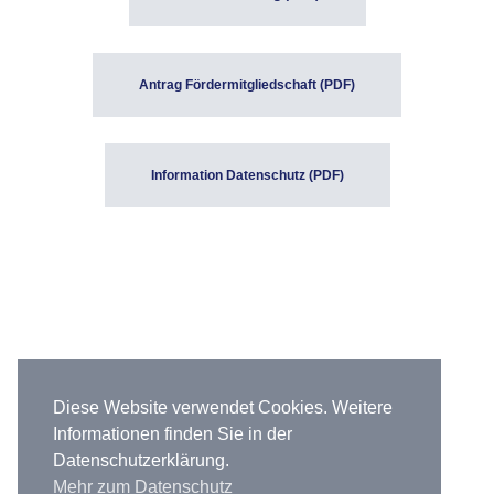
Antrag Fördermitgliedschaft (PDF)
Information Datenschutz (PDF)
Diese Website verwendet Cookies. Weitere
Informationen finden Sie in der
Datenschutzerklärung.
Mehr zum Datenschutz