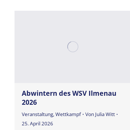
Abwintern des WSV Ilmenau
2026
Veranstaltung
,
Wettkampf
Von
Julia Witt
25. April 2026