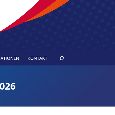
ATIONEN
KONTAKT
Search:
2026