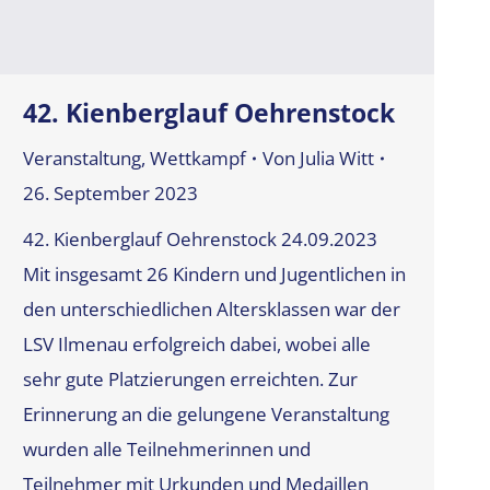
42. Kienberglauf Oehrenstock
Veranstaltung
,
Wettkampf
Von
Julia Witt
26. September 2023
42. Kienberglauf Oehrenstock 24.09.2023
Mit insgesamt 26 Kindern und Jugentlichen in
den unterschiedlichen Altersklassen war der
LSV Ilmenau erfolgreich dabei, wobei alle
sehr gute Platzierungen erreichten. Zur
Erinnerung an die gelungene Veranstaltung
wurden alle Teilnehmerinnen und
Teilnehmer mit Urkunden und Medaillen