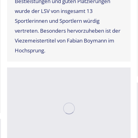
Bestleistungen und guten Platzierungen
wurde der LSV von insgesamt 13
Sportlerinnen und Sportlern würdig
vertreten. Besonders hervorzuheben ist der
Viezemeistertitel von Fabian Boymann im
Hochsprung.