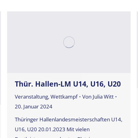
Thür. Hallen-LM U14, U16, U20
Veranstaltung
,
Wettkampf
Von
Julia Witt
20. Januar 2024
Thüringer Hallenlandesmeisterschaften U14,
U16, U20 20.01.2023 Mit vielen