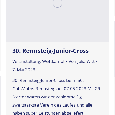
30. Rennsteig-Junior-Cross
Veranstaltung
,
Wettkampf
Von
Julia Witt
7. Mai 2023
30. Rennsteig-Junior-Cross beim 50.
GutsMuths-Rennsteiglauf 07.05.2023 Mit 29
Starter waren wir der zahlenmäßig
zweitstärkste Verein des Laufes und alle
haben super Leistungen abgeliefert.