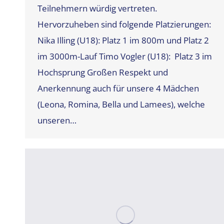
Teilnehmern würdig vertreten.
Hervorzuheben sind folgende Platzierungen:
Nika Illing (U18): Platz 1 im 800m und Platz 2
im 3000m-Lauf Timo Vogler (U18): Platz 3 im
Hochsprung Großen Respekt und
Anerkennung auch für unsere 4 Mädchen
(Leona, Romina, Bella und Lamees), welche
unseren…