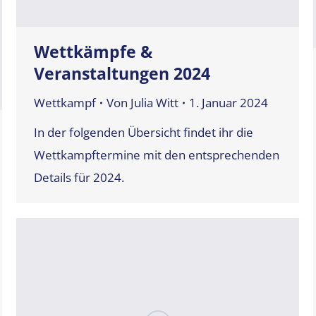
Wettkämpfe &
Veranstaltungen 2024
Wettkampf
Von
Julia Witt
1. Januar 2024
In der folgenden Übersicht findet ihr die
Wettkampftermine mit den entsprechenden
Details für 2024.