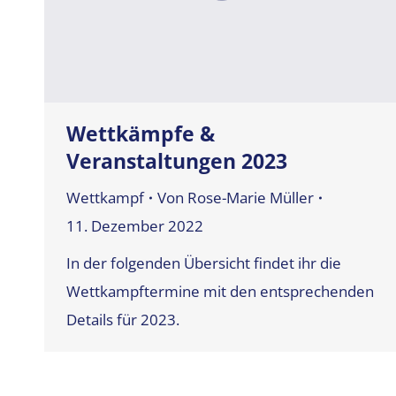
Wettkämpfe &
Veranstaltungen 2023
Wettkampf
Von
Rose-Marie Müller
11. Dezember 2022
In der folgenden Übersicht findet ihr die
Wettkampftermine mit den entsprechenden
Details für 2023.