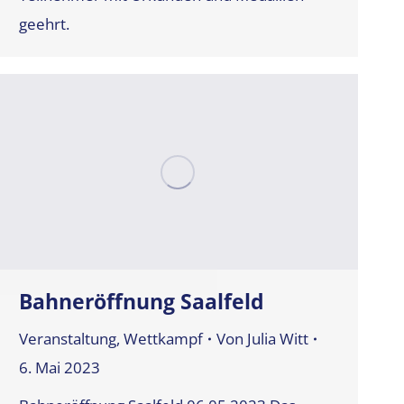
geehrt.
Bahneröffnung Saalfeld
Veranstaltung
,
Wettkampf
Von
Julia Witt
6. Mai 2023