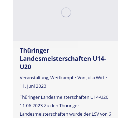
Thüringer
Landesmeisterschaften U14-
U20
Veranstaltung
,
Wettkampf
Von
Julia Witt
11. Juni 2023
Thüringer Landesmeisterschaften U14-U20
11.06.2023 Zu den Thüringer
Landesmeisterschaften wurde der LSV von 6