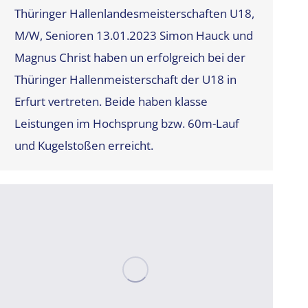
Thüringer Hallenlandesmeisterschaften U18,
M/W, Senioren 13.01.2023 Simon Hauck und
Magnus Christ haben un erfolgreich bei der
Thüringer Hallenmeisterschaft der U18 in
Erfurt vertreten. Beide haben klasse
Leistungen im Hochsprung bzw. 60m-Lauf
und Kugelstoßen erreicht.