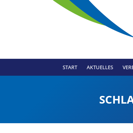
START
AKTUELLES
VER
SCHL