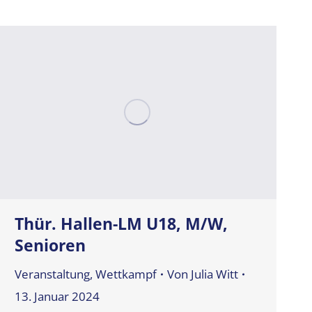
Thür. Hallen-LM U18, M/W,
Senioren
Veranstaltung
,
Wettkampf
Von
Julia Witt
13. Januar 2024