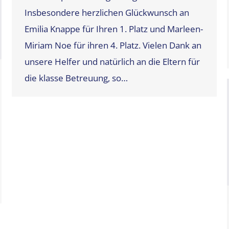
Insbesondere herzlichen Glückwunsch an
Emilia Knappe für Ihren 1. Platz und Marleen-
Miriam Noe für ihren 4. Platz. Vielen Dank an
unsere Helfer und natürlich an die Eltern für
die klasse Betreuung, so…