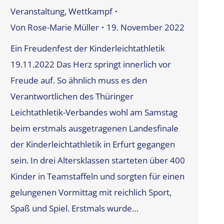
Veranstaltung
,
Wettkampf
Von
Rose-Marie Müller
19. November 2022
Ein Freudenfest der Kinderleichtathletik
19.11.2022 Das Herz springt innerlich vor
Freude auf. So ähnlich muss es den
Verantwortlichen des Thüringer
Leichtathletik-Verbandes wohl am Samstag
beim erstmals ausgetragenen Landesfinale
der Kinderleichtathletik in Erfurt gegangen
sein. In drei Altersklassen starteten über 400
Kinder in Teamstaffeln und sorgten für einen
gelungenen Vormittag mit reichlich Sport,
Spaß und Spiel. Erstmals wurde…