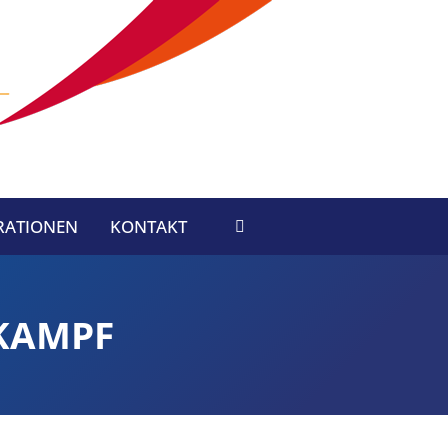
RATIONEN
KONTAKT
Search:
KAMPF