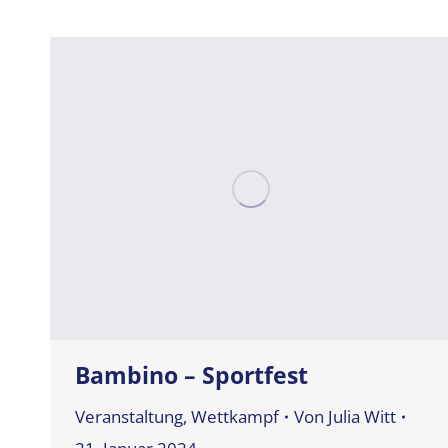
Bambino – Sportfest
Veranstaltung
,
Wettkampf
Von
Julia Witt