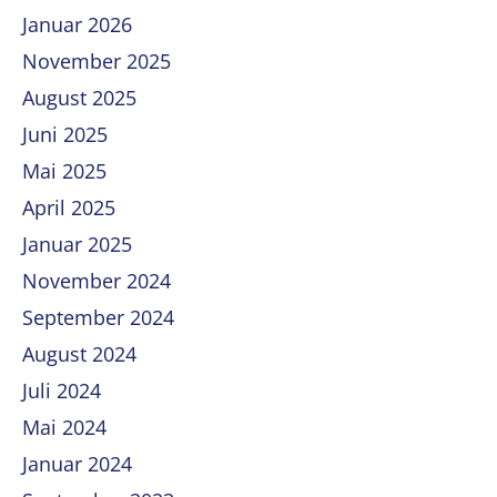
Januar 2026
November 2025
August 2025
Juni 2025
Mai 2025
April 2025
Januar 2025
November 2024
September 2024
August 2024
Juli 2024
Mai 2024
Januar 2024