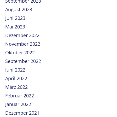
September 2023
August 2023
Juni 2023
Mai 2023
Dezember 2022
November 2022
Oktober 2022
September 2022
Juni 2022
April 2022
März 2022
Februar 2022
Januar 2022
Dezember 2021