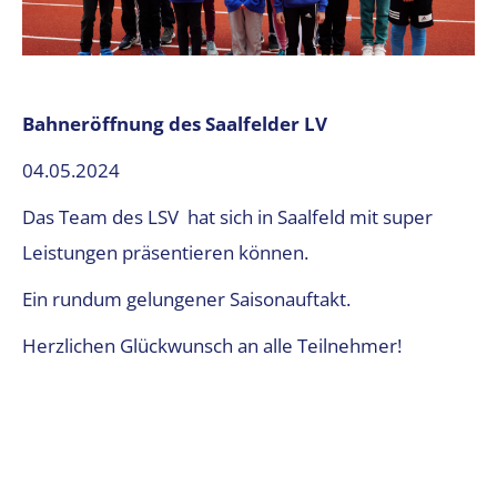
Bahneröffnung des Saalfelder LV
04.05.2024
Das Team des LSV hat sich in Saalfeld mit super
Leistungen präsentieren können.
Ein rundum gelungener Saisonauftakt.
Herzlichen Glückwunsch an alle Teilnehmer!