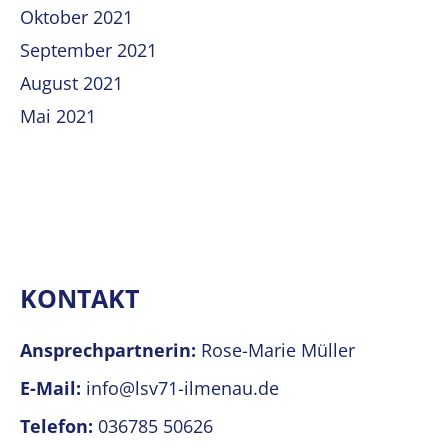
Oktober 2021
September 2021
August 2021
Mai 2021
KONTAKT
Ansprechpartnerin:
Rose-Marie Müller
E-Mail:
info@lsv71-ilmenau.de
Telefon:
036785 50626