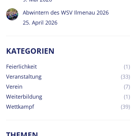
Abwintern des WSV Ilmenau 2026
25. April 2026
KATEGORIEN
Feierlichkeit
(1)
Veranstaltung
(33)
Verein
(7)
Weiterbildung
(1)
Wettkampf
(39)
THEMEN