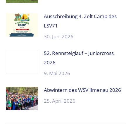
Ausschreibung 4. Zelt Camp des
LSV71
30. Juni 2026
52. Rennsteiglauf – Juniorcross
2026
9. Mai 2026
Abwintern des WSV Ilmenau 2026
25. April 2026