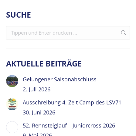
SUCHE
Search:
AKTUELLE BEITRÄGE
Gelungener Saisonabschluss
2. Juli 2026
Ausschreibung 4. Zelt Camp des LSV71
30. Juni 2026
52. Rennsteiglauf – Juniorcross 2026
9. Mai 2026