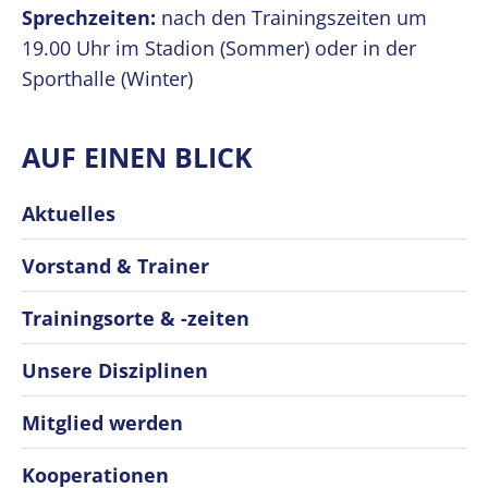
Sprechzeiten:
nach den Trainingszeiten um
19.00 Uhr im Stadion (Sommer) oder in der
Sporthalle (Winter)
AUF EINEN BLICK
Aktuelles
Vorstand & Trainer
Trainingsorte & -zeiten
Unsere Disziplinen
Mitglied werden
Kooperationen