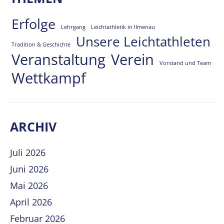
Erfolge
Lehrgang
Leichtathletik in Ilmenau
Unsere Leichtathleten
Tradition & Geschichte
Veranstaltung
Verein
Vorstand und Team
Wettkampf
ARCHIV
Juli 2026
Juni 2026
Mai 2026
April 2026
Februar 2026